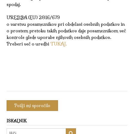
spodaj.
UREDBA (EU) 2016/679
o varstvu posameznikov pri obdelavi osebnih podatkov in
o prostem pretoku takih podatkov daje posameznikom več
kontrole glede uporabe njihovih osebnih podatkov.
Preberi več o uredbi
TUKAJ.
ISKALNIK