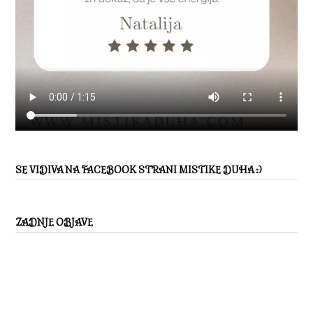
SE VIDIVA NA FACEBOOK STRANI MISTIKE DUHA :)
ZADNJE OBJAVE