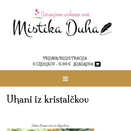
PRIJAVA/REGISTRACIJA
0 IZDELKOV -
0,00
€
BLAGAJNA
Uhani iz kristalčkov