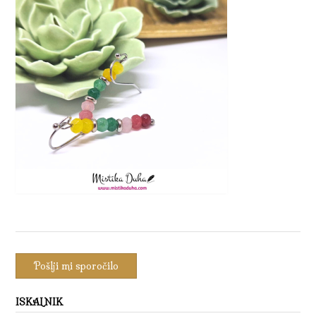
ISKALNIK