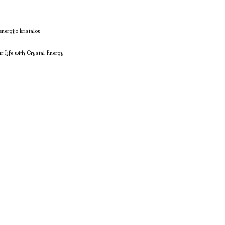
nergijo kristalov
 Life with Crystal Energy