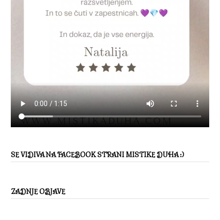
SE VIDIVA NA FACEBOOK STRANI MISTIKE DUHA :)
ZADNJE OBJAVE