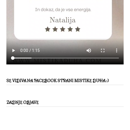
SE VIDIVA NA FACEBOOK STRANI MISTIKE DUHA :)
ZADNJE OBJAVE