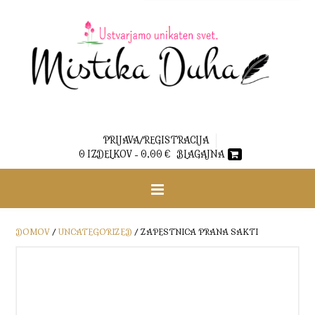
PRIJAVA/REGISTRACIJA
0 IZDELKOV -
0,00
€
BLAGAJNA
DOMOV
/
UNCATEGORIZED
/ ZAPESTNICA PRANA SAKTI