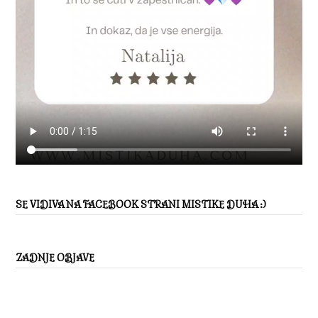
SE VIDIVA NA FACEBOOK STRANI MISTIKE DUHA :)
ZADNJE OBJAVE