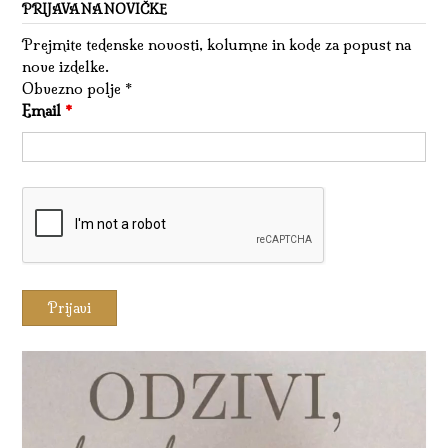
PRIJAVA NA NOVIČKE
Prejmite tedenske novosti, kolumne in kode za popust na
nove izdelke.
Obvezno polje *
Email
*