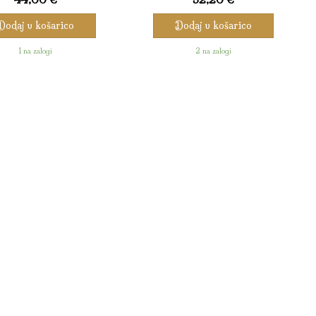
Dodaj v košarico
Dodaj v košarico
1 na zalogi
2 na zalogi