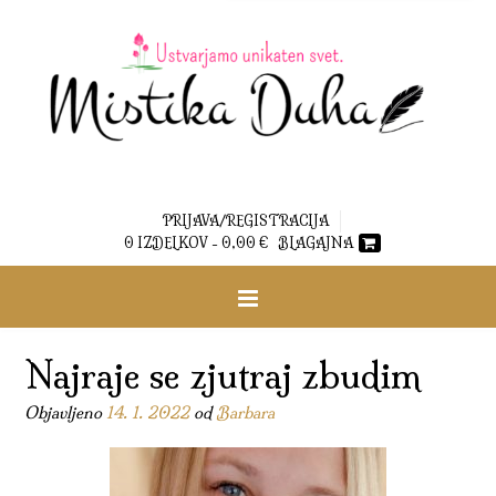
PRIJAVA/REGISTRACIJA
0 IZDELKOV -
0,00
€
BLAGAJNA
Najraje se zjutraj zbudim
Objavljeno
14. 1. 2022
od
Barbara