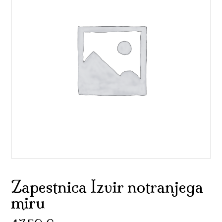
Zapestnica Izvir notranjega
miru