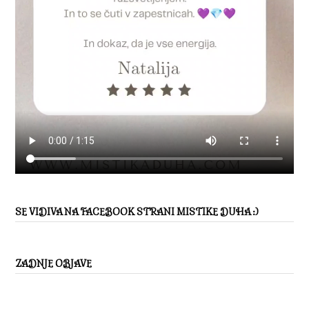
SE VIDIVA NA FACEBOOK STRANI MISTIKE DUHA :)
ZADNJE OBJAVE