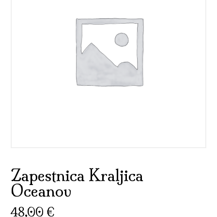
Zapestnica Kraljica
Oceanov
48,00
€