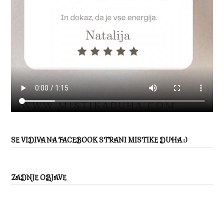
SE VIDIVA NA FACEBOOK STRANI MISTIKE DUHA :)
ZADNJE OBJAVE