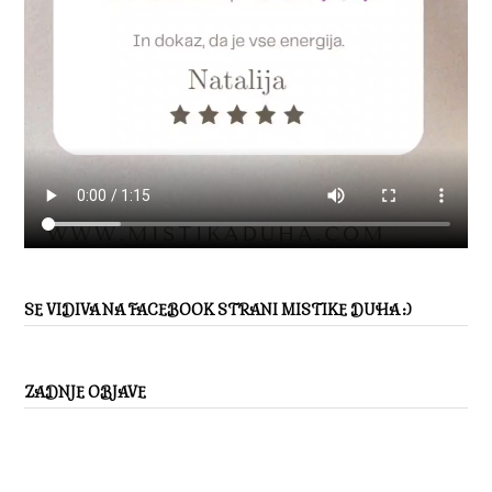
SE VIDIVA NA FACEBOOK STRANI MISTIKE DUHA :)
ZADNJE OBJAVE