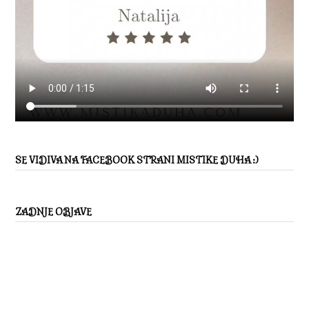
SE VIDIVA NA FACEBOOK STRANI MISTIKE DUHA :)
ZADNJE OBJAVE