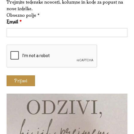
Prejmite tedenske novosti, kolumne in kode za popust na
nove izdelke.
Obvezno polje *
Email
*