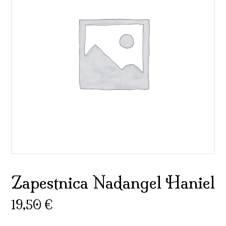
Zapestnica Nadangel Haniel
19,50
€