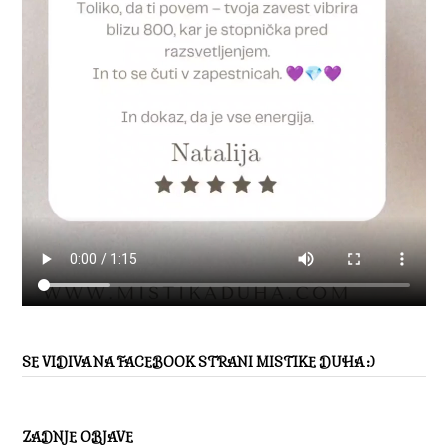
SE VIDIVA NA FACEBOOK STRANI MISTIKE DUHA :)
ZADNJE OBJAVE